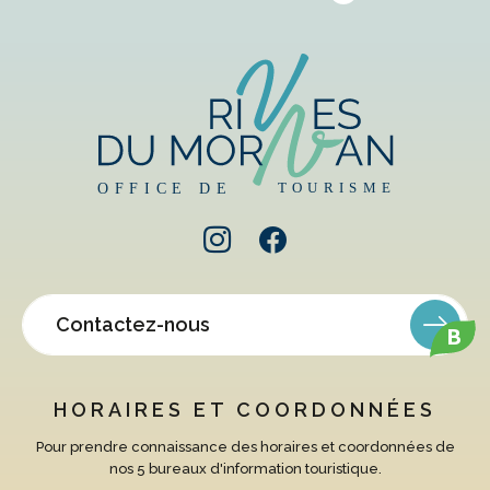
Contactez-nous
B
HORAIRES ET COORDONNÉES
Pour prendre connaissance des horaires et coordonnées de
nos 5 bureaux d'information touristique.