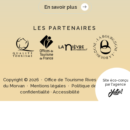
En savoir plus
LES PARTENAIRES
Copyright © 2026 · Office de Tourisme Rives
Site éco-conçu
par l'agence
du Morvan ·
Mentions légales
·
Politique de
confidentialité
·
Accessibilité