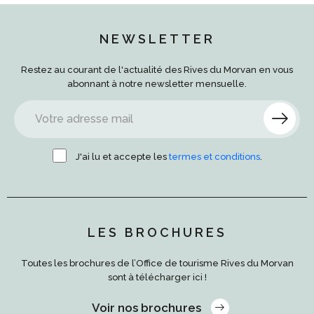
NEWSLETTER
Restez au courant de l'actualité des Rives du Morvan en vous
abonnant à notre newsletter mensuelle.
J'ai lu et accepte les
termes et conditions
.
LES BROCHURES
Toutes les brochures de l’Office de tourisme Rives du Morvan
sont à télécharger ici !
Voir nos brochures