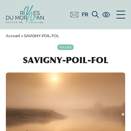
FR
Accueil
> SAVIGNY-POIL-FOL
VILLES
SAVIGNY-POIL-FOL