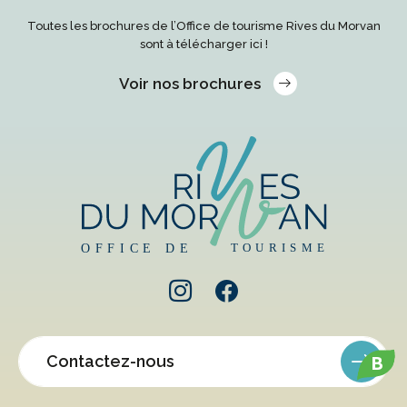
Toutes les brochures de l’Office de tourisme Rives du Morvan
sont à télécharger ici !
Voir nos brochures
B
Contactez-nous