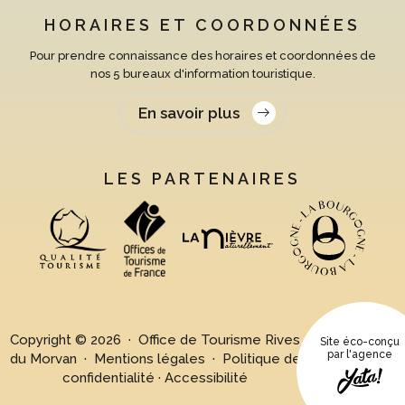
HORAIRES ET COORDONNÉES
Pour prendre connaissance des horaires et coordonnées de
nos 5 bureaux d'information touristique.
En savoir plus
LES PARTENAIRES
Copyright © 2026 · Office de Tourisme Rives
Site éco-conçu
par l'agence
du Morvan ·
Mentions légales
·
Politique de
confidentialité
·
Accessibilité