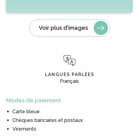
Voir plus d'images
LANGUES PARLÉES
Français
Modes de paiement
Carte bleue
Chèques bancaires et postaux
Virements