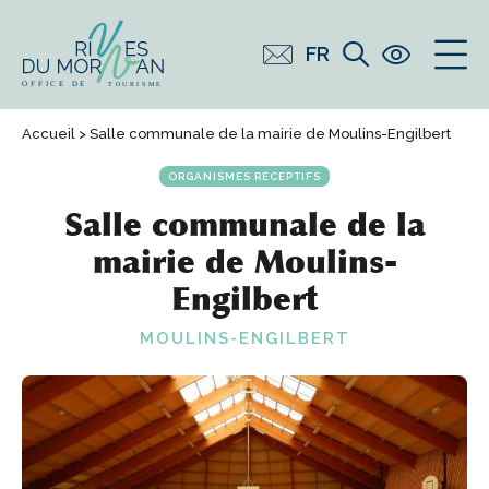
FR
Accueil
> Salle communale de la mairie de Moulins-Engilbert
ORGANISMES RÉCEPTIFS
Salle communale de la
mairie de Moulins-
Engilbert
MOULINS-ENGILBERT