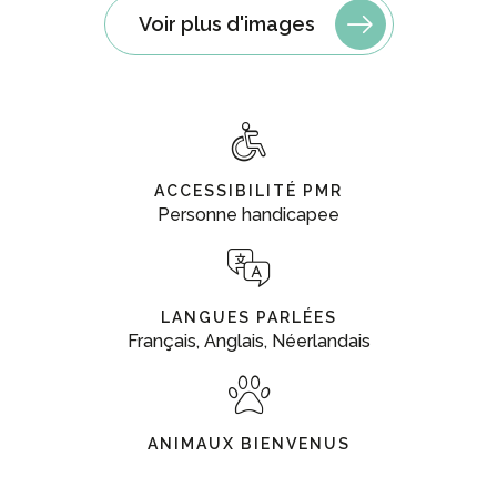
Voir plus d'images
ACCESSIBILITÉ PMR
Personne handicapee
LANGUES PARLÉES
Français, Anglais, Néerlandais
ANIMAUX BIENVENUS