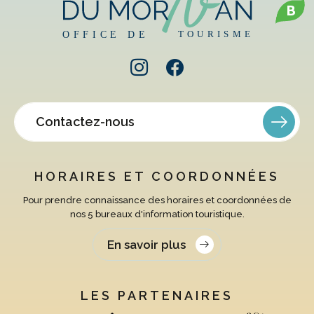
B
Contactez-nous
HORAIRES ET COORDONNÉES
Pour prendre connaissance des horaires et coordonnées de
nos 5 bureaux d'information touristique.
En savoir plus
LES PARTENAIRES