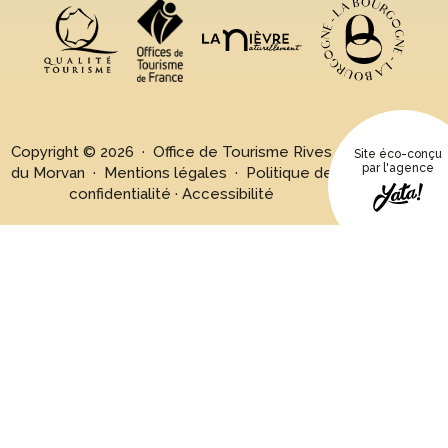
Copyright © 2026 · Office de Tourisme Rives
Site éco-conçu
par l'agence
du Morvan ·
Mentions légales
·
Politique de
confidentialité
·
Accessibilité