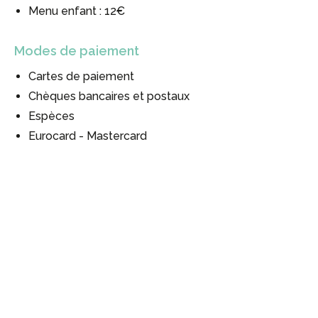
Menu enfant : 12€
Modes de paiement
Cartes de paiement
Chèques bancaires et postaux
Espèces
Eurocard - Mastercard
#
#
#