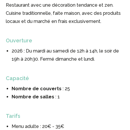
Restaurant avec une décoration tendance et zen.
Cuisine traditionnelle, faite maison, avec des produits
locaux et du marché en frais exclusivement.
Ouverture
2026 : Du mardi au samedi de 12h à 14h, le soir de
19h à 20h30. Fermé dimanche et lundi.
Capacité
Nombre de couverts
: 25
Nombre de salles
: 1
Tarifs
Menu adulte : 20€ - 35€