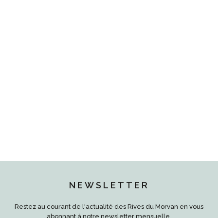
NEWSLETTER
Restez au courant de l'actualité des Rives du Morvan en vous
abonnant à notre newsletter mensuelle.