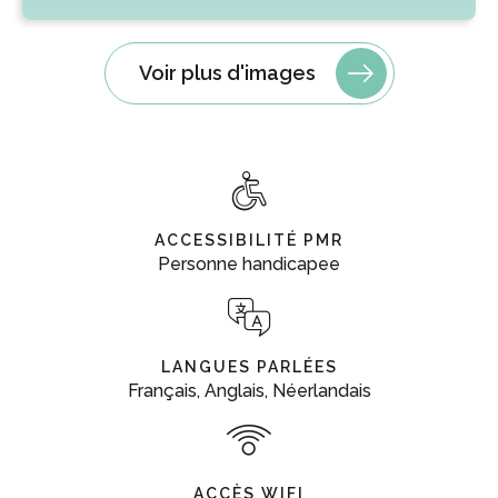
Voir plus d'images
ACCESSIBILITÉ PMR
Personne handicapee
LANGUES PARLÉES
Français, Anglais, Néerlandais
ACCÈS WIFI