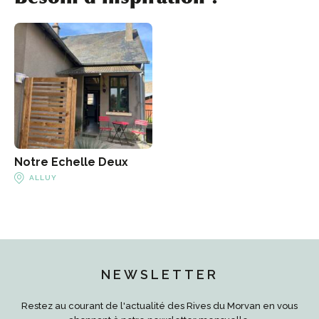
Notre Echelle Deux
ALLUY
NEWSLETTER
Restez au courant de l'actualité des Rives du Morvan en vous