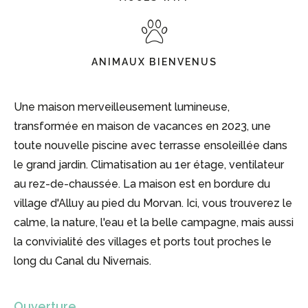
ANIMAUX BIENVENUS
Une maison merveilleusement lumineuse,
transformée en maison de vacances en 2023, une
toute nouvelle piscine avec terrasse ensoleillée dans
le grand jardin. Climatisation au 1er étage, ventilateur
au rez-de-chaussée. La maison est en bordure du
village d'Alluy au pied du Morvan. Ici, vous trouverez le
calme, la nature, l'eau et la belle campagne, mais aussi
la convivialité des villages et ports tout proches le
long du Canal du Nivernais.
Ouverture