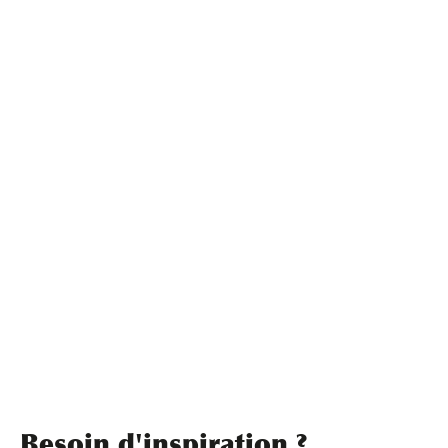
Besoin d'inspiration ?