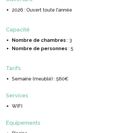
2026 : Ouvert toute l'année
Capacité
Nombre de chambres
: 3
Nombre de personnes
: 5
Tarifs
Semaine (meublé) : 560€
Services
WIFI
Équipements