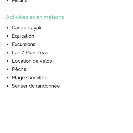
Piscine
Activités et animations
Canoë-kayak
Équitation
Excursions
Lac / Plan d'eau
Location de vélos
Pêche
#
#
Plage surveillée
Sentier de randonnée
#