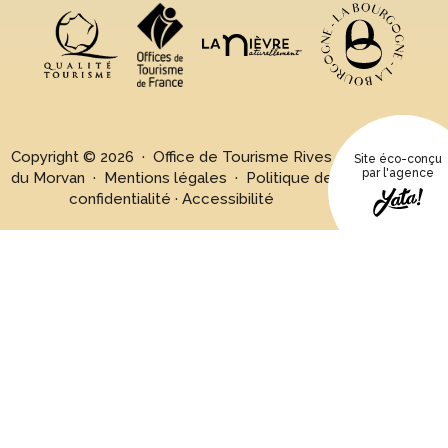
Copyright © 2026 · Office de Tourisme Rives
Site éco-conçu
par l'agence
du Morvan ·
Mentions légales
·
Politique de
confidentialité
·
Accessibilité