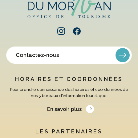
Contactez-nous
HORAIRES ET COORDONNÉES
Pour prendre connaissance des horaires et coordonnées de
nos 5 bureaux d'information touristique.
En savoir plus
LES PARTENAIRES