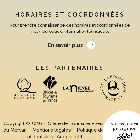
HORAIRES ET COORDONNÉES
Pour prendre connaissance des horaires et coordonnées de
nos 5 bureaux d'information touristique.
En savoir plus
LES PARTENAIRES
Copyright © 2026 · Office de Tourisme Rives
Site éco-conçu
par l'agence
du Morvan ·
Mentions légales
·
Politique de
confidentialité
·
Accessibilité