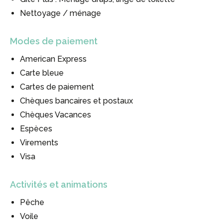
Nettoyage / ménage
Modes de paiement
American Express
Carte bleue
Cartes de paiement
Chèques bancaires et postaux
Chèques Vacances
Espèces
Virements
Visa
Activités et animations
#
#
Pêche
#
Voile