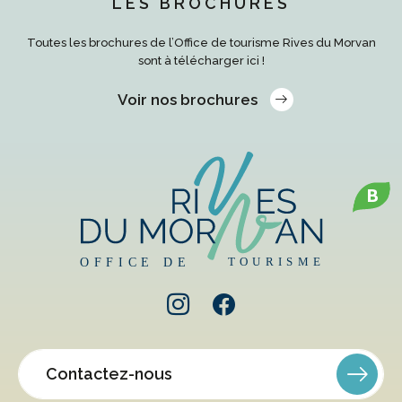
LES BROCHURES
Toutes les brochures de l’Office de tourisme Rives du Morvan
sont à télécharger ici !
Voir nos brochures
B
Contactez-nous