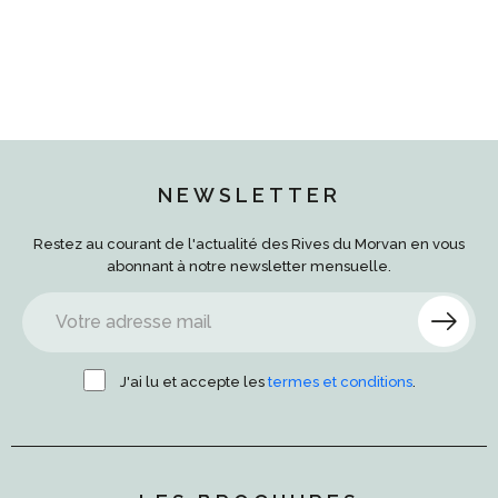
NEWSLETTER
Restez au courant de l'actualité des Rives du Morvan en vous
abonnant à notre newsletter mensuelle.
J'ai lu et accepte les
termes et conditions
.