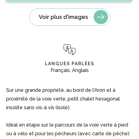
Voir plus d'images
LANGUES PARLÉES
Français, Anglais
Sur une grande propriété, au bord de l'Aron et à
proximité de la voie verte, petit chalet hexagonal
insolite sans vis-à vis (isolé).
Idéal en étape sur le parcours de la voie verte à pied
ou à vélo et pour les pêcheurs (avec carte de pêche).