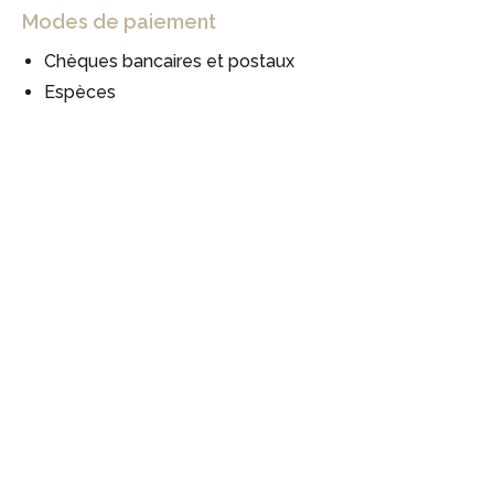
Modes de paiement
Chèques bancaires et postaux
Espèces
#
#
#