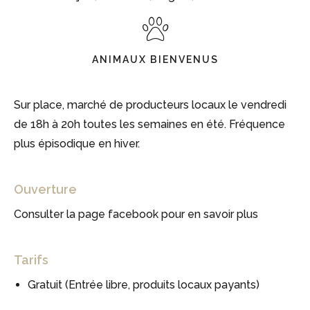
ANIMAUX BIENVENUS
Sur place, marché de producteurs locaux le vendredi
de 18h à 20h toutes les semaines en été. Fréquence
plus épisodique en hiver.
Ouverture
Consulter la page facebook pour en savoir plus
Tarifs
Gratuit (Entrée libre, produits locaux payants)