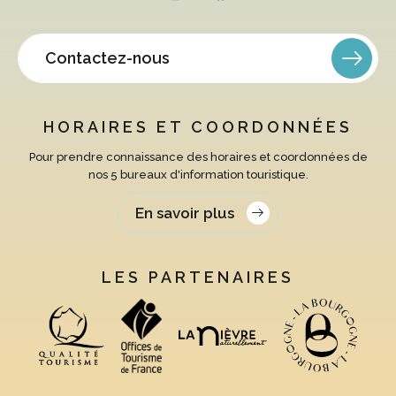
Contactez-nous
HORAIRES ET COORDONNÉES
Pour prendre connaissance des horaires et coordonnées de
nos 5 bureaux d'information touristique.
En savoir plus
LES PARTENAIRES