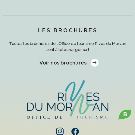
LES BROCHURES
Toutes les brochures de l’Office de tourisme Rives du Morvan
sont à télécharger ici !
Voir nos brochures
B