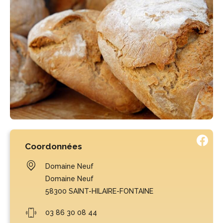
Coordonnées
Domaine Neuf
Domaine Neuf
58300
SAINT-HILAIRE-FONTAINE
03 86 30 08 44