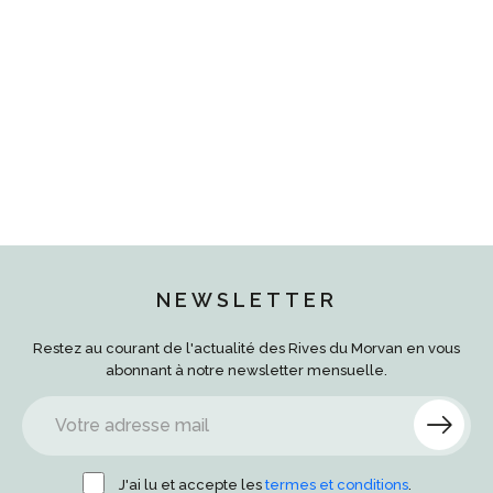
NEWSLETTER
Restez au courant de l'actualité des Rives du Morvan en vous
abonnant à notre newsletter mensuelle.
J'ai lu et accepte les
termes et conditions
.