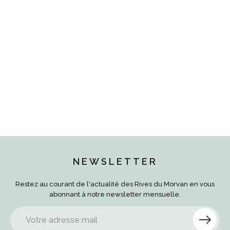
#
#
#
NEWSLETTER
Restez au courant de l'actualité des Rives du Morvan en vous
abonnant à notre newsletter mensuelle.