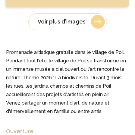
Voir plus d'images
Promenade artistique gratuite dans le village de Poil.
Pendant tout l'été, le village de Poil se transforme en
un immense musée à ciel ouvert où l'art rencontre la
nature. Thème 2026 : La biodiversité. Durant 3 mois,
les rues, les jardins, champs et chemins de Poil
accueilleront des projets d'artistes en plein air.
Venez partager un moment d'art, de nature et
d'émerveillement en famille ou entre amis.
Ouverture