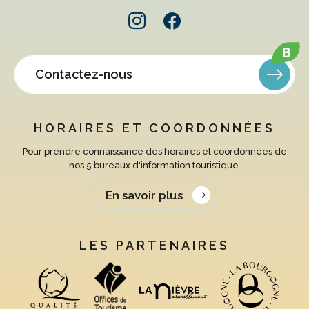
B
Contactez-nous
HORAIRES ET COORDONNÉES
Pour prendre connaissance des horaires et coordonnées de
nos 5 bureaux d'information touristique.
En savoir plus
LES PARTENAIRES