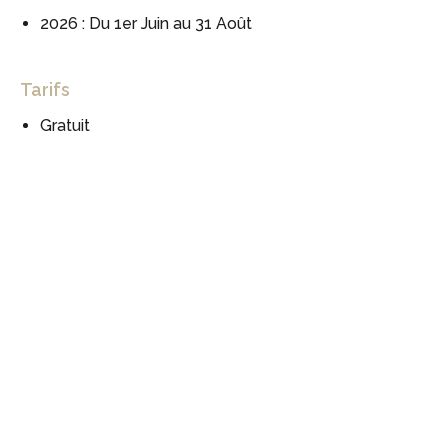
2026 : Du 1er Juin au 31 Août
Tarifs
Gratuit