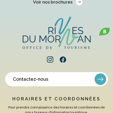
Voir nos brochures
B
Contactez-nous
HORAIRES ET COORDONNÉES
Pour prendre connaissance des horaires et coordonnées de
nos 5 bureaux d'information touristique.