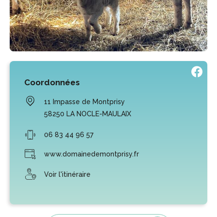
Coordonnées
11 Impasse de Montprisy
58250
LA NOCLE-MAULAIX
06 83 44 96 57
www.domainedemontprisy.fr
Voir l'itinéraire