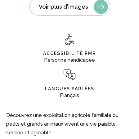
Voir plus d'images
ACCESSIBILITÉ PMR
Personne handicapee
LANGUES PARLÉES
Français
Découvrez une exploitation agricole familiale où
petits et grands animaux vivent une vie paisible,
sereine et agréable.