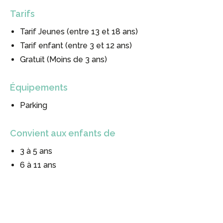
Tarifs
Tarif Jeunes (entre 13 et 18 ans)
Tarif enfant (entre 3 et 12 ans)
Gratuit (Moins de 3 ans)
Équipements
Parking
Convient aux enfants de
3 à 5 ans
#
#
6 à 11 ans
#