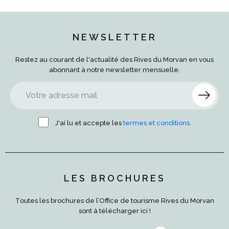
NEWSLETTER
Restez au courant de l'actualité des Rives du Morvan en vous
abonnant à notre newsletter mensuelle.
J'ai lu et accepte les
termes et conditions
.
LES BROCHURES
Toutes les brochures de l’Office de tourisme Rives du Morvan
sont à télécharger ici !