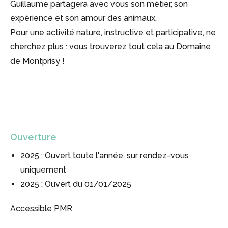
Guillaume partagera avec vous son métier, son
expérience et son amour des animaux.
Pour une activité nature, instructive et participative, ne
cherchez plus : vous trouverez tout cela au Domaine
de Montprisy !
Ouverture
2025 : Ouvert toute l'année, sur rendez-vous
uniquement
2025 : Ouvert du 01/01/2025
Accessible PMR