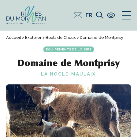
FR
Accueil
>
Explorer
>
Bouts de Choux
> Domaine de Montprisy
EQUIPEMENTS DE LOISIRS
Domaine de Montprisy
LA NOCLE-MAULAIX