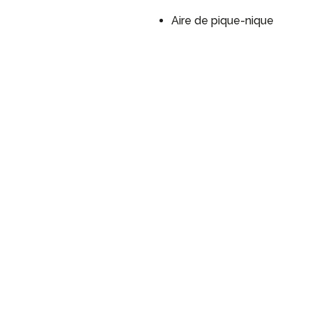
Aire de pique-nique