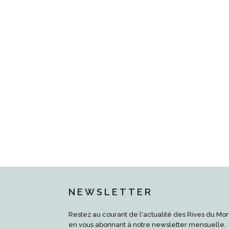
NEWSLETTER
Restez au courant de l'actualité des Rives du Mo
en vous abonnant à notre newsletter mensuelle.