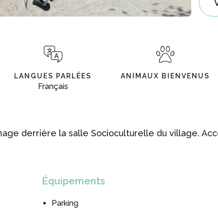
LANGUES PARLÉES
ANIMAUX BIENVENUS
Français
age derrière la salle Socioculturelle du village. Acc
Équipements
Parking