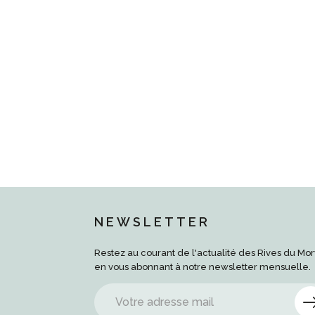
NEWSLETTER
Restez au courant de l'actualité des Rives du Mo
en vous abonnant à notre newsletter mensuelle.