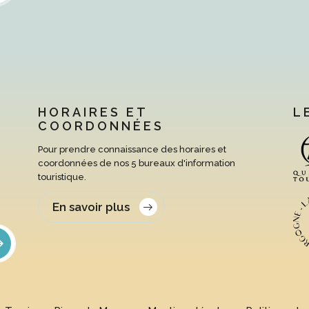
HORAIRES ET
L
COORDONNÉES
Pour prendre connaissance des horaires et
coordonnées de nos 5 bureaux d'information
touristique.
En savoir plus