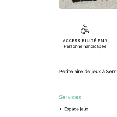
ACCESSIBILITÉ PMR
Personne handicapee
Petite aire de jeux à Serm
Services
Espace jeux