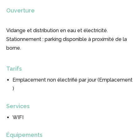
Ouverture
Vidange et distribution en eau et électricité.
Stationnement : parking disponible à proximité de la
borne.
Tarifs
Emplacement non électrifié par jour (Emplacement
)
Services
WIFI
Équipements