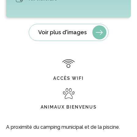
Voir plus d'images
ACCÈS WIFI
ANIMAUX BIENVENUS
A proximité du camping municipal et de la piscine.