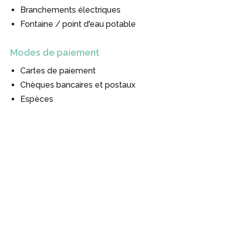
Branchements électriques
Fontaine / point d'eau potable
Modes de paiement
Cartes de paiement
Chèques bancaires et postaux
Espèces
#
#
#