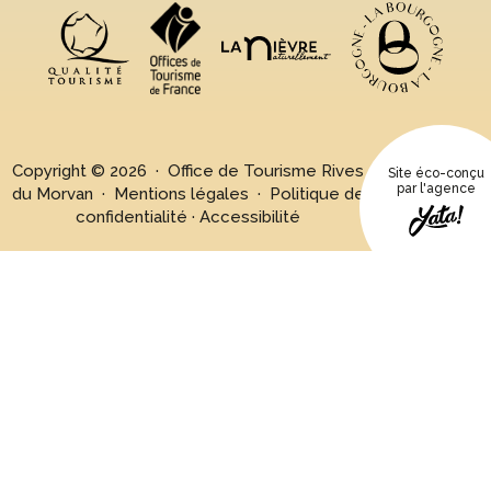
Copyright © 2026 · Office de Tourisme Rives
Site éco-conçu
par l'agence
du Morvan ·
Mentions légales
·
Politique de
confidentialité
·
Accessibilité