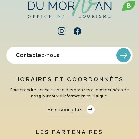
B
Contactez-nous
HORAIRES ET COORDONNÉES
Pour prendre connaissance des horaires et coordonnées de
nos 5 bureaux d'information touristique.
En savoir plus
LES PARTENAIRES